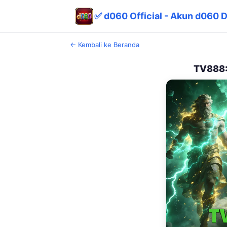
✅ d060 Official - Akun d060 
← Kembali ke Beranda
TV888: