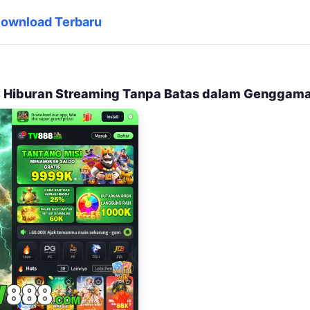
Download Terbaru
 Hiburan Streaming Tanpa Batas dalam Genggam