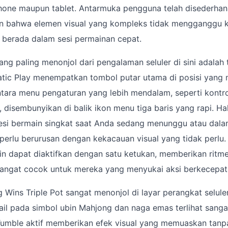
hone maupun tablet. Antarmuka pengguna telah disederha
an bahwa elemen visual yang kompleks tidak mengganggu
 berada dalam sesi permainan cepat.
ang paling menonjol dari pengalaman seluler di sini adalah 
atic Play menempatkan tombol putar utama di posisi yang
entara menu pengaturan yang lebih mendalam, seperti kontr
 disembunyikan di balik ikon menu tiga baris yang rapi. Hal
si bermain singkat saat Anda sedang menunggu atau dalam
perlu berurusan dengan kekacauan visual yang tidak perlu.
in dapat diaktifkan dengan satu ketukan, memberikan ritm
sangat cocok untuk mereka yang menyukai aksi berkecepata
g Wins Triple Pot sangat menonjol di layar perangkat selule
tail pada simbol ubin Mahjong dan naga emas terlihat sangat
r Tumble aktif memberikan efek visual yang memuaskan ta