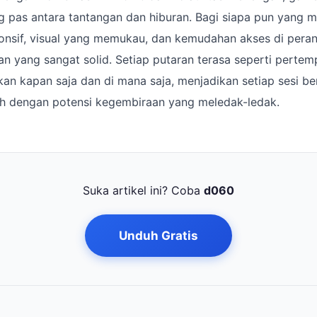
 pas antara tantangan dan hiburan. Bagi siapa pun yang 
onsif, visual yang memukau, dan kemudahan akses di pera
ihan yang sangat solid. Setiap putaran terasa seperti perte
n kapan saja dan di mana saja, menjadikan setiap sesi be
h dengan potensi kegembiraan yang meledak-ledak.
Suka artikel ini? Coba
d060
Unduh Gratis