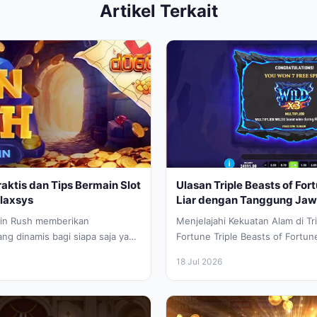
Artikel Terkait
aktis dan Tips Bermain Slot
Ulasan Triple Beasts of For
alaxsys
Liar dengan Tanggung Jaw
oin Rush memberikan
Menjelajahi Kekuatan Alam di Tr
ng dinamis bagi siapa saja yang
Fortune Triple Beasts of Fortune
slot dengan format ringkas
sebagai persembahan terbaru ba
18 Jul 2026