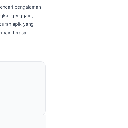
mencari pengalaman
ngkat genggam,
mpuran epik yang
rmain terasa