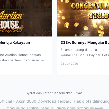
Menuju Kekayaan
333v: Serunya Mengejar Bo
Selamat datang di dunia korpo
The Auction House, sebuah
warna! The Bonus Day dari Bet
wahan bertemu dengan risiko
masuk ke kantor yang...
23 Jun 2026
soft ini membawa...
Syarat dan Ketentuan
Kebijakan Privasi
ficial - Akun d060 Download Terbaru. Hak cipta dilindun
Pengguna harus berusia 18+ tahun. Bermain secara bertanggung jawab.