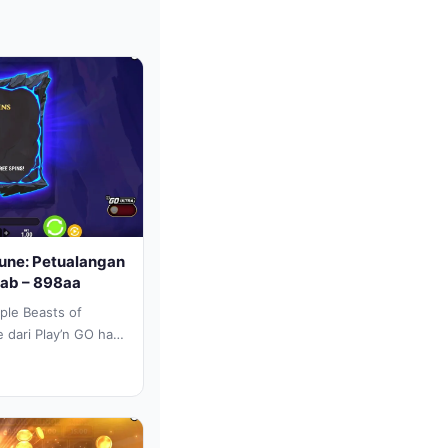
tune: Petualangan
ab – 898aa
iple Beasts of
 dari Play’n GO hadir
gi...