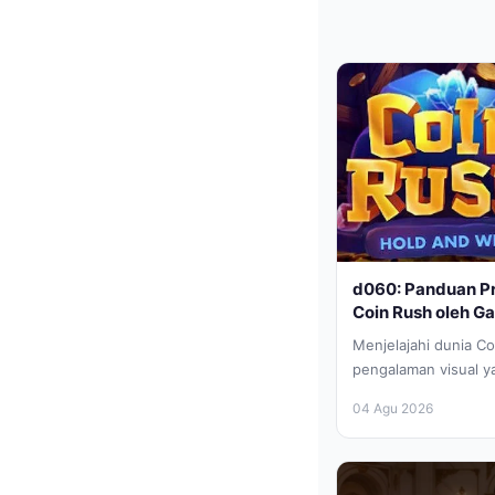
d060: Panduan Pr
Coin Rush oleh G
Menjelajahi dunia C
pengalaman visual ya
menyukai permainan 
04 Agu 2026
dan...