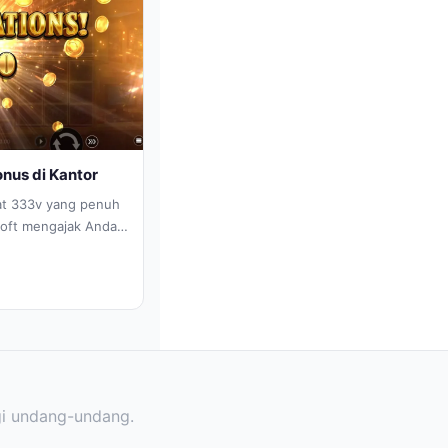
nus di Kantor
rat 333v yang penuh
soft mengajak Anda
gi undang-undang.