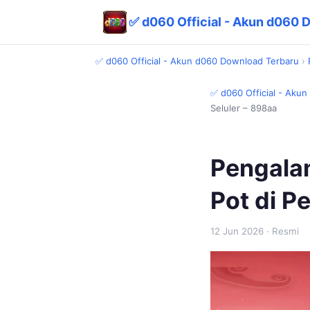
✅ d060 Official - Akun d060 
✅ d060 Official - Akun d060 Download Terbaru
›
✅ d060 Official - Aku
Seluler – 898aa
Pengala
Pot di P
12 Jun 2026
· Resmi